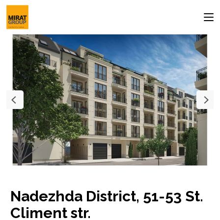
Nadezhda District, 51-53 St.
Climent str.