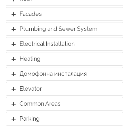
Facades
Plumbing and Sewer System
Electrical Installation
Heating
Домофонна инсталация
Elevator
Common Areas
Parking