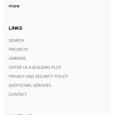
more
LINKS
SEARCH
PROJECTS
CAREERS
OFFER US A BUILDING PLOT
PRIVACY AND SECURITY POLICY
ADDITIONAL SERVICES
CONTACT