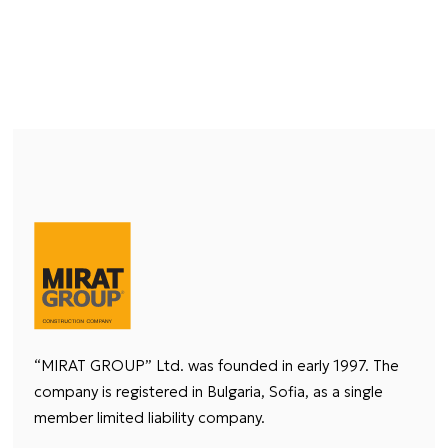
“MIRAT GROUP” Ltd. was founded in early 1997. The
company is registered in Bulgaria, Sofia, as a single
member limited liability company.