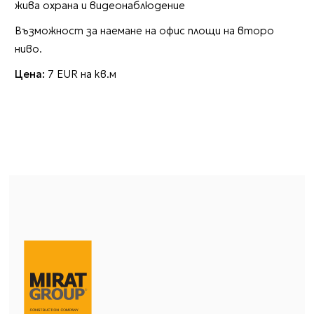
жива охрана и видеонаблюдение
Възможност за наемане на офис площи на второ
ниво.
Цена:
7 EUR на кв.м