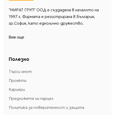
"МИРАТ ГРУП" ООД е създадена в началото на
1997 г. Фирмата е регистрирана в България,
гр.София, като еднолично дружество.
Виж още
Полезно
Търси имот
Проекти
Кариери
Предложете ни парцел
Политика за поверителност и защита