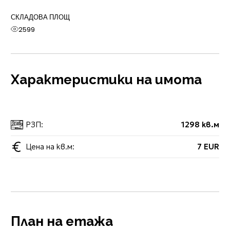
СКЛАДОВА ПЛОЩ
2599
Характеристики на имота
РЗП:
1298 кв.м
Цена на кв.м:
7 EUR
План на етажа