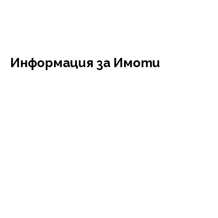
Информация за Имоти