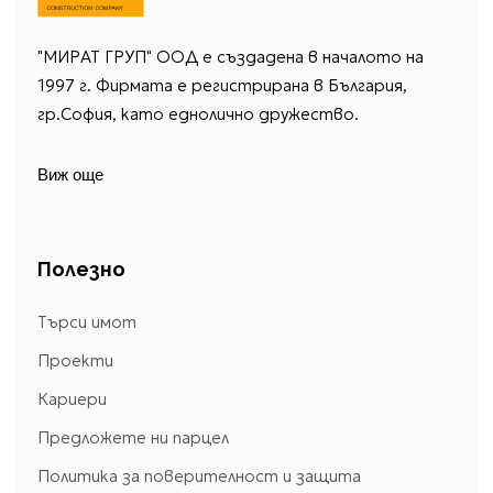
"МИРАТ ГРУП" ООД е създадена в началото на
1997 г. Фирмата е регистрирана в България,
гр.София, като еднолично дружество.
Виж още
Полезно
Търси имот
Проекти
Кариери
Предложете ни парцел
Политика за поверителност и защита