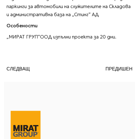
паркинги за автомобили на служителите на Складова
и административна база на „Стинг“ АД
Особености
„МИРАТ ГРУП“ООД изпълни проекта за 20 дни.
СЛЕДВАЩ
ПРЕДИШЕН