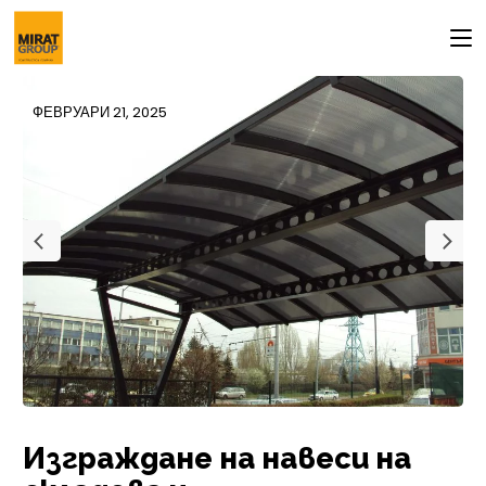
ФЕВРУАРИ 21, 2025
Изграждане на навеси на