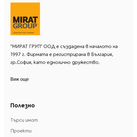
"МИРАТ ГРУП" ООД е създадена в началото на
1997 г. Фирмата е регистрирана в България,
гр.София, като еднолично дружество.
Виж още
Полезно
Търси имот
Проекти